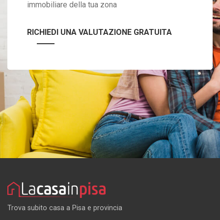
immobiliare della tua zona
RICHIEDI UNA VALUTAZIONE GRATUITA
Trova subito casa a Pisa e provincia