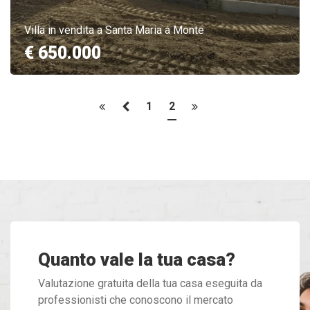
Villa in vendita a Santa Maria a Monte
€ 650.000
1
2
Quanto vale la tua casa?
Valutazione gratuita della tua casa eseguita da
professionisti che conoscono il mercato