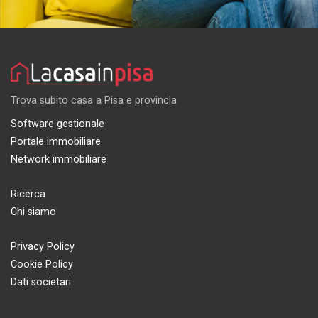
Trova subito casa a Pisa e provincia
Software gestionale
Portale immobiliare
Network immobiliare
Ricerca
Chi siamo
Privacy Policy
Cookie Policy
Dati societari