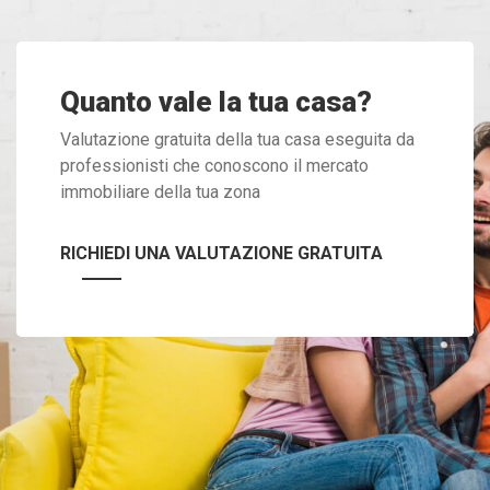
Quanto vale la tua casa?
Valutazione gratuita della tua casa eseguita da
professionisti che conoscono il mercato
immobiliare della tua zona
RICHIEDI UNA VALUTAZIONE GRATUITA