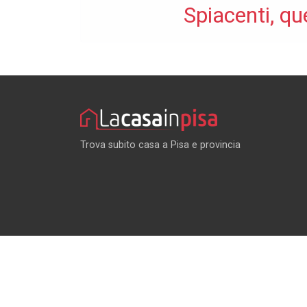
Spiacenti, qu
Trova subito casa a Pisa e provincia