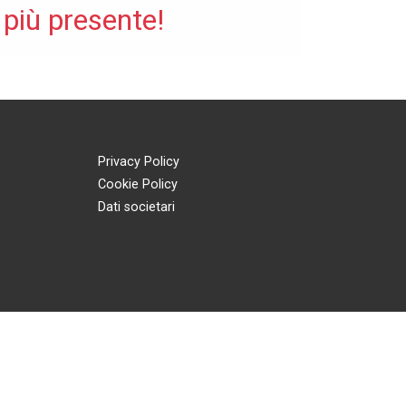
 più presente!
Privacy Policy
Cookie Policy
Dati societari