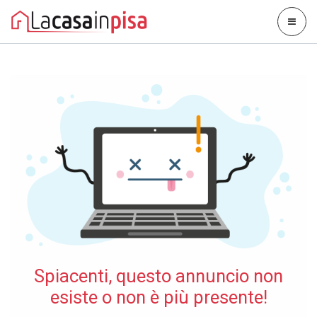
Spiacenti, questo annuncio non
esiste o non è più presente!