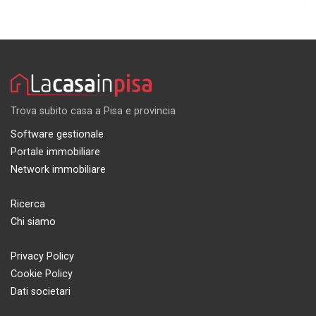
Trova subito casa a Pisa e provincia
Software gestionale
Portale immobiliare
Network immobiliare
Ricerca
Chi siamo
Privacy Policy
Cookie Policy
Dati societari